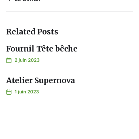
Related Posts
Fournil Tête bêche
2 juin 2023
Atelier Supernova
1 juin 2023