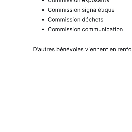
Commission exposants
Commission signalétique
Commission déchets
Commission communication
D’autres bénévoles viennent en renfo