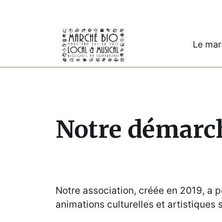
Le ma
Notre démarc
Notre association, créée en 2019, a 
animations culturelles et artistiques