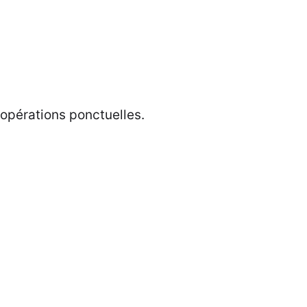
opérations ponctuelles.