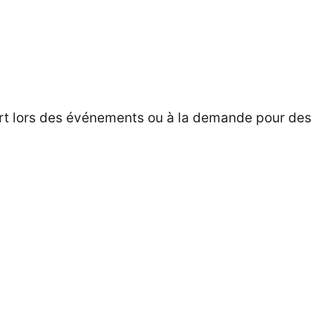
rt lors des événements ou à la demande pour des 