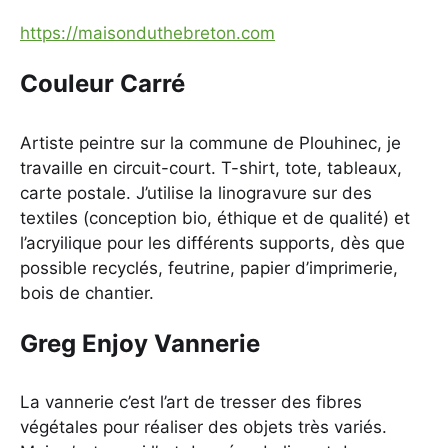
https://maisonduthebreton.com
Couleur Carré
Artiste peintre sur la commune de Plouhinec, je
travaille en circuit-court. T-shirt, tote, tableaux,
carte postale. J’utilise la linogravure sur des
textiles (conception bio, éthique et de qualité) et
l’acryilique pour les différents supports, dès que
possible recyclés, feutrine, papier d’imprimerie,
bois de chantier.
Greg Enjoy Vannerie
La vannerie c’est l’art de tresser des fibres
végétales pour réaliser des objets très variés.