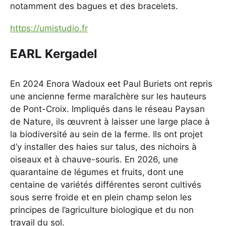
notamment des bagues et des bracelets.
https://umistudio.fr
EARL Kergadel
En 2024 Enora Wadoux eet Paul Buriets ont repris
une ancienne ferme maraîchère sur les hauteurs
de Pont-Croix. Impliqués dans le réseau Paysan
de Nature, ils œuvrent à laisser une large place à
la biodiversité au sein de la ferme. Ils ont projet
d’y installer des haies sur talus, des nichoirs à
oiseaux et à chauve-souris. En 2026, une
quarantaine de légumes et fruits, dont une
centaine de variétés différentes seront cultivés
sous serre froide et en plein champ selon les
principes de l’agriculture biologique et du non
travail du sol.