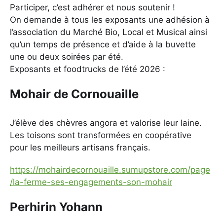
Participer, c’est adhérer et nous soutenir !
On demande à tous les exposants une adhésion à
l’association du Marché Bio, Local et Musical ainsi
qu’un temps de présence et d’aide à la buvette
une ou deux soirées par été.
Exposants et foodtrucks de l’été 2026 :
Mohair de Cornouaille
J’élève des chèvres angora et valorise leur laine.
Les toisons sont transformées en coopérative
pour les meilleurs artisans français.
https://mohairdecornouaille.sumupstore.com/page
/la-ferme-ses-engagements-son-mohair
Perhirin Yohann