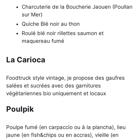
Charcuterie de la Boucherie Jaouen (Poullan
sur Mer)
Quiche Blé noir au thon
Roulé blé noir rillettes saumon et
maquereau fumé
La Carioca
Foodtruck style vintage, je propose des gaufres
salées et sucrées avec des garnitures
végétariennes bio uniquement et locaux
Poulpik
Poulpe fumé (en carpaccio ou à la plancha), lieu
jaune (en fish&chips ou en accras), vieille (en