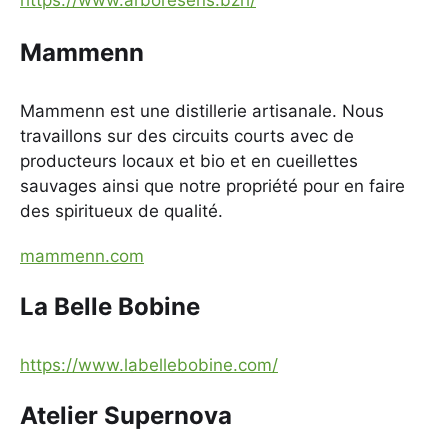
Mammenn
Mammenn est une distillerie artisanale. Nous
travaillons sur des circuits courts avec de
producteurs locaux et bio et en cueillettes
sauvages ainsi que notre propriété pour en faire
des spiritueux de qualité.
mammenn.com
La Belle Bobine
https://www.labellebobine.com/
Atelier Supernova