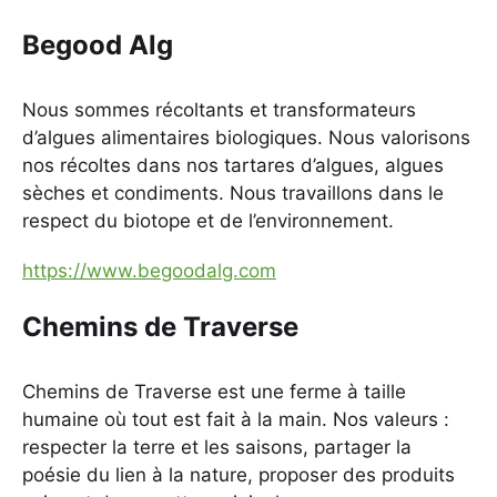
Begood Alg
Nous sommes récoltants et transformateurs
d’algues alimentaires biologiques. Nous valorisons
nos récoltes dans nos tartares d’algues, algues
sèches et condiments. Nous travaillons dans le
respect du biotope et de l’environnement.
https://www.begoodalg.com
Chemins de Traverse
Chemins de Traverse est une ferme à taille
humaine où tout est fait à la main. Nos valeurs :
respecter la terre et les saisons, partager la
poésie du lien à la nature, proposer des produits