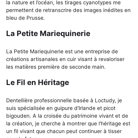
la nature et l’océan, les tirages cyanotypes me
permettent de retranscrire des images inédites en
bleu de Prusse.
La Petite Mariequinerie
La Petite Mariequinerie est une entreprise de
créations artisanales en cuir visant à revaloriser
les matières première de seconde main.
Le Fil en Héritage
Dentellière professionnelle basée à Loctudy, je
suis spécialisée en guipure d’Irlande et picot
bigouden. A la croisée du patrimoine vivant et de
la création, je cherche à montrer que l’héritage est
un fil vivant que chacun peut continuer à tisser