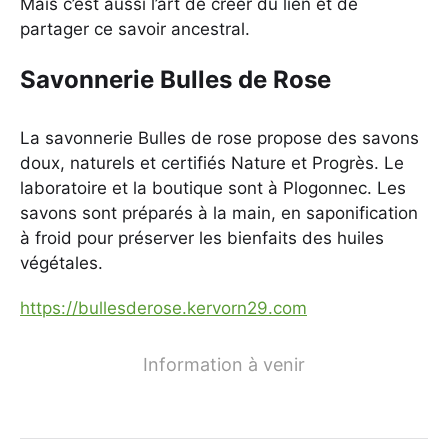
Mais c’est aussi l’art de créer du lien et de
partager ce savoir ancestral.
Savonnerie Bulles de Rose
La savonnerie Bulles de rose propose des savons
doux, naturels et certifiés Nature et Progrès. Le
laboratoire et la boutique sont à Plogonnec. Les
savons sont préparés à la main, en saponification
à froid pour préserver les bienfaits des huiles
végétales.
https://bullesderose.kervorn29.com
Information à venir