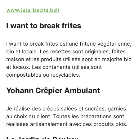
www.tete-beche.bzh
I want to break frites
I want to break frites est une friterie végétarienne,
bio et locale. Les recettes sont originales, faites
maison et les produits utilisés sont en majorité bio
et locaux. Les contenants utilisés sont
compostables ou recyclables.
Yohann Crêpier Ambulant
Je réalise des crêpes salées et sucrées, garnies
au choix du client. Toutes les préparations sont
réalisées artisanalement avec des produits bios.