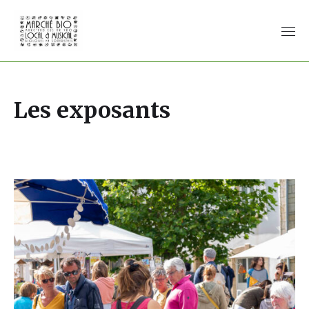
Les exposants