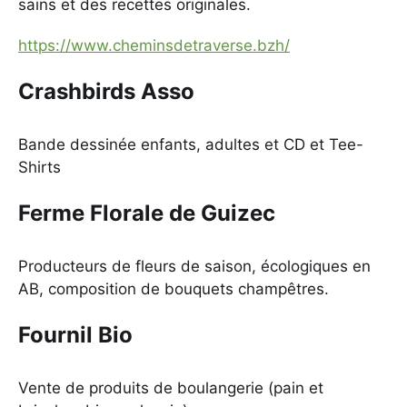
sains et des recettes originales.
https://www.cheminsdetraverse.bzh/
Crashbirds Asso
Bande dessinée enfants, adultes et CD et Tee-
Shirts
Ferme Florale de Guizec
Producteurs de fleurs de saison, écologiques en
AB, composition de bouquets champêtres.
Fournil Bio
Vente de produits de boulangerie (pain et