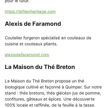
pour le futur.
https://lefilenheritage.com
Alexis de Faramond
Coutelier forgeron spécialisé en couteaux de
cuisine et couteaux pliants.
alexisdefaramond.com
La Maison du Thé Breton
La Maison du Thé Breton propose un thé
biologique cultivé et façonné à Quimper. Sur notre
stand : thés bretons, thés glécésn jus de pomme,
confitures, gâteaux et épices. Une découverte
100% locale et raffinée, de la feuille à la tasse.