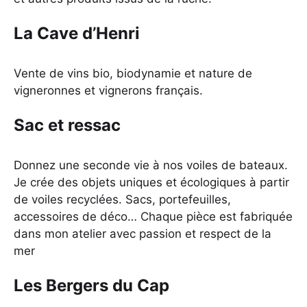
La Cave d’Henri
Vente de vins bio, biodynamie et nature de
vigneronnes et vignerons français.
Sac et ressac
Donnez une seconde vie à nos voiles de bateaux.
Je crée des objets uniques et écologiques à partir
de voiles recyclées. Sacs, portefeuilles,
accessoires de déco… Chaque pièce est fabriquée
dans mon atelier avec passion et respect de la
mer
Les Bergers du Cap