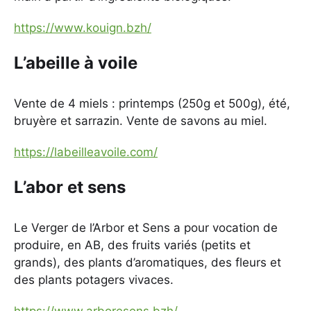
https://www.kouign.bzh/
L’abeille à voile
Vente de 4 miels : printemps (250g et 500g), été,
bruyère et sarrazin. Vente de savons au miel.
https://labeilleavoile.com/
L’abor et sens
Le Verger de l’Arbor et Sens a pour vocation de
produire, en AB, des fruits variés (petits et
grands), des plants d’aromatiques, des fleurs et
des plants potagers vivaces.
https://www.arboresens.bzh/