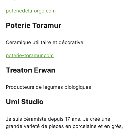
poteriedelaforge.com
Poterie Toramur
Céramique utilitaire et décorative.
poterie-toramur.com
Treaton Erwan
Producteurs de légumes biologiques
Umi Studio
Je suis céramiste depuis 17 ans. Je créé une
grande variété de pièces en porcelaine et en grès,