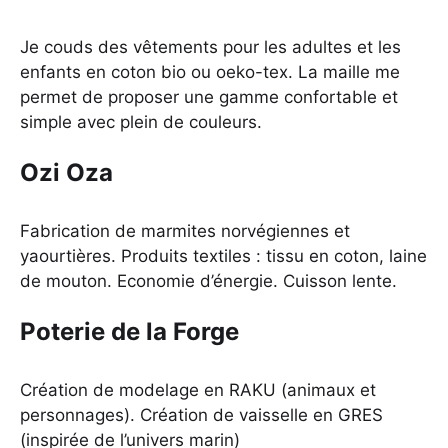
Je couds des vêtements pour les adultes et les
enfants en coton bio ou oeko-tex. La maille me
permet de proposer une gamme confortable et
simple avec plein de couleurs.
Ozi Oza
Fabrication de marmites norvégiennes et
yaourtières. Produits textiles : tissu en coton, laine
de mouton. Economie d’énergie. Cuisson lente.
Poterie de la Forge
Création de modelage en RAKU (animaux et
personnages). Création de vaisselle en GRES
(inspirée de l’univers marin)