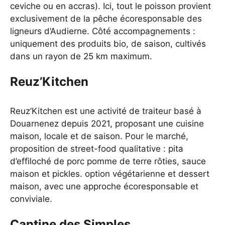
ceviche ou en accras). Ici, tout le poisson provient
exclusivement de la pêche écoresponsable des
ligneurs d’Audierne. Côté accompagnements :
uniquement des produits bio, de saison, cultivés
dans un rayon de 25 km maximum.
Reuz’Kitchen
Reuz’Kitchen est une activité de traiteur basé à
Douarnenez depuis 2021, proposant une cuisine
maison, locale et de saison. Pour le marché,
proposition de street-food qualitative : pita
d’effiloché de porc pomme de terre rôties, sauce
maison et pickles. option végétarienne et dessert
maison, avec une approche écoresponsable et
conviviale.
Cantine des Simples