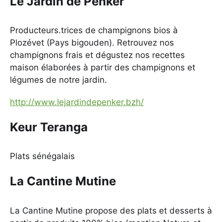
Le Jardin de Penker
Producteurs.trices de champignons bios à
Plozévet (Pays bigouden). Retrouvez nos
champignons frais et dégustez nos recettes
maison élaborées à partir des champignons et
légumes de notre jardin.
http://www.lejardindepenker.bzh/
Keur Teranga
Plats sénégalais
La Cantine Mutine
La Cantine Mutine propose des plats et desserts à