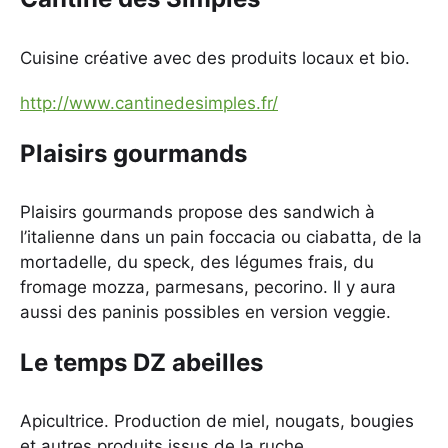
Cuisine créative avec des produits locaux et bio.
http://www.cantinedesimples.fr/
Plaisirs gourmands
Plaisirs gourmands propose des sandwich à
l’italienne dans un pain foccacia ou ciabatta, de la
mortadelle, du speck, des légumes frais, du
fromage mozza, parmesans, pecorino. Il y aura
aussi des paninis possibles en version veggie.
Le temps DZ abeilles
Apicultrice. Production de miel, nougats, bougies
et autres produits issus de la ruche.