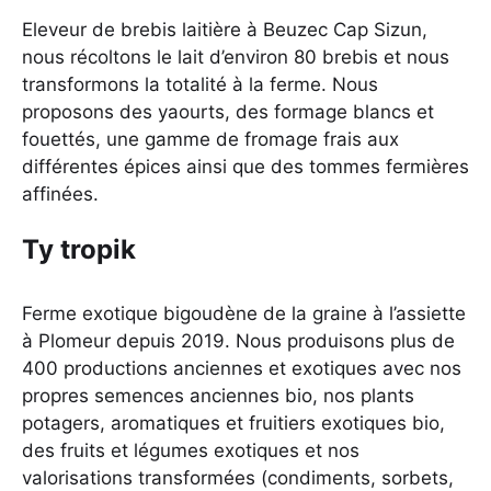
Eleveur de brebis laitière à Beuzec Cap Sizun,
nous récoltons le lait d’environ 80 brebis et nous
transformons la totalité à la ferme. Nous
proposons des yaourts, des formage blancs et
fouettés, une gamme de fromage frais aux
différentes épices ainsi que des tommes fermières
affinées.
Ty tropik
Ferme exotique bigoudène de la graine à l’assiette
à Plomeur depuis 2019. Nous produisons plus de
400 productions anciennes et exotiques avec nos
propres semences anciennes bio, nos plants
potagers, aromatiques et fruitiers exotiques bio,
des fruits et légumes exotiques et nos
valorisations transformées (condiments, sorbets,