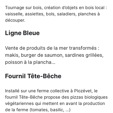
Tournage sur bois, création d’objets en bois local :
vaisselle, assiettes, bols, saladiers, planches à
découper.
Ligne Bleue
Vente de produits de la mer transformés :
makis, burger de saumon, sardines grillées,
poisson à la plancha…
Fournil Tête-Bêche
Installé sur une ferme collective à Plozévet, le
fournil Tête-Bêche propose des pizzas biologiques
végétariennes qui mettent en avant la production
de la ferme (tomates, basilic, …)