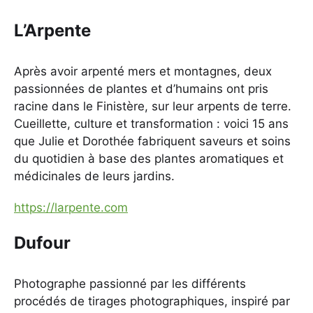
L’Arpente
Après avoir arpenté mers et montagnes, deux
passionnées de plantes et d’humains ont pris
racine dans le Finistère, sur leur arpents de terre.
Cueillette, culture et transformation : voici 15 ans
que Julie et Dorothée fabriquent saveurs et soins
du quotidien à base des plantes aromatiques et
médicinales de leurs jardins.
https://larpente.com
Dufour
Photographe passionné par les différents
procédés de tirages photographiques, inspiré par