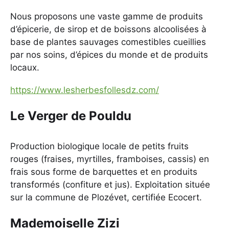
Nous proposons une vaste gamme de produits
d’épicerie, de sirop et de boissons alcoolisées à
base de plantes sauvages comestibles cueillies
par nos soins, d’épices du monde et de produits
locaux.
https://www.lesherbesfollesdz.com/
Le Verger de Pouldu
Production biologique locale de petits fruits
rouges (fraises, myrtilles, framboises, cassis) en
frais sous forme de barquettes et en produits
transformés (confiture et jus). Exploitation située
sur la commune de Plozévet, certifiée Ecocert.
Mademoiselle Zizi