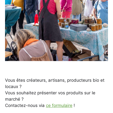
Vous êtes créateurs, artisans, producteurs bio et
locaux ?
Vous souhaitez présenter vos produits sur le
marché ?
Contactez-nous via
ce formulaire
!