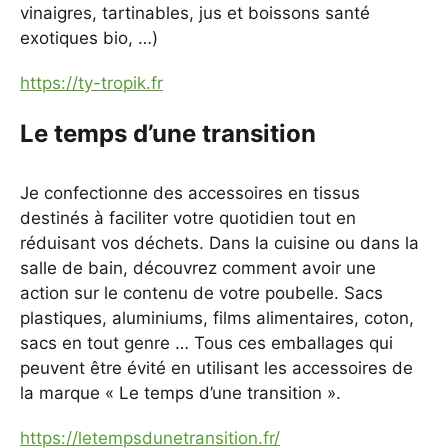
vinaigres, tartinables, jus et boissons santé
exotiques bio, …)
https://ty-tropik.fr
Le temps d’une transition
Je confectionne des accessoires en tissus
destinés à faciliter votre quotidien tout en
réduisant vos déchets. Dans la cuisine ou dans la
salle de bain, découvrez comment avoir une
action sur le contenu de votre poubelle. Sacs
plastiques, aluminiums, films alimentaires, coton,
sacs en tout genre … Tous ces emballages qui
peuvent être évité en utilisant les accessoires de
la marque « Le temps d’une transition ».
https://letempsdunetransition.fr/