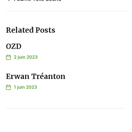
Related Posts
OZD
2 juin 2023
Erwan Tréanton
1 juin 2023