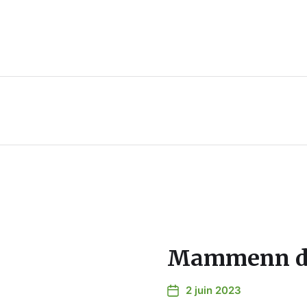
Mammenn dis
2 juin 2023