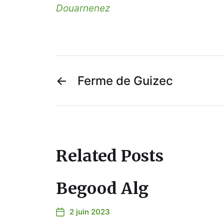
Douarnenez
←
Ferme de Guizec
Related Posts
Begood Alg
2 juin 2023