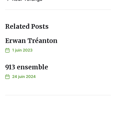
Related Posts
Erwan Tréanton
1 juin 2023
913 ensemble
24 juin 2024