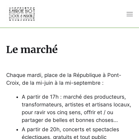
Le marché
Chaque mardi, place de la République à Pont-
Croix, de la mi-juin à la mi-septembre :
A partir de 17h : marché des producteurs,
transformateurs, artistes et artisans locaux,
pour ravir vos cinq sens, offrir et / ou
partager de belles et bonnes choses…
A partir de 20h, concerts et spectacles
éclectiques, gratuits et tout public