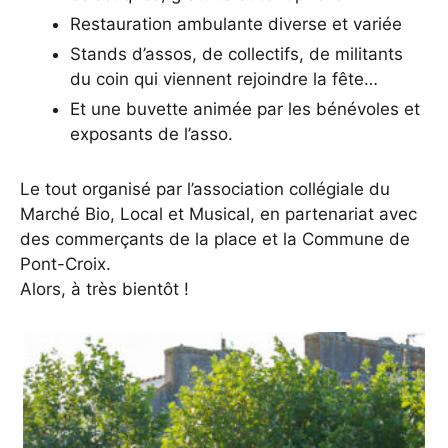
Restauration ambulante diverse et variée
Stands d’assos, de collectifs, de militants
du coin qui viennent rejoindre la fête…
Et une buvette animée par les bénévoles et
exposants de l’asso.
Le tout organisé par l’association collégiale du
Marché Bio, Local et Musical, en partenariat avec
des commerçants de la place et la Commune de
Pont-Croix.
Alors, à très bientôt !