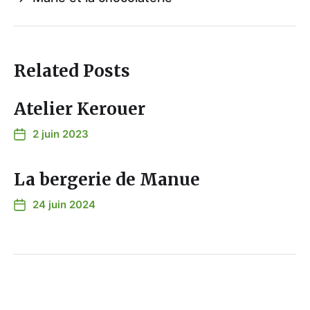
Related Posts
Atelier Kerouer
2 juin 2023
La bergerie de Manue
24 juin 2024