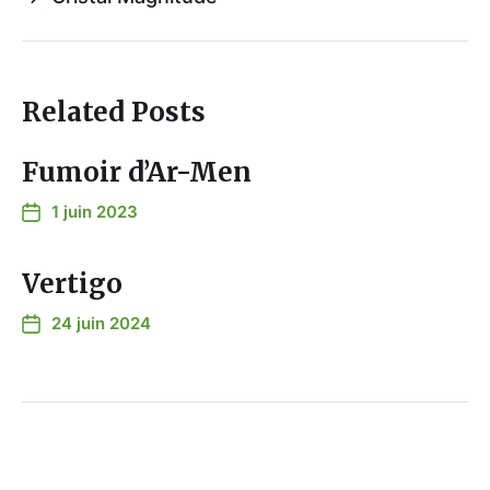
Related Posts
Fumoir d’Ar-Men
1 juin 2023
Vertigo
24 juin 2024