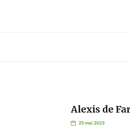
Alexis de F
25 mai 2023