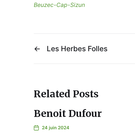
Beuzec-Cap-Sizun
←
Les Herbes Folles
Related Posts
Benoit Dufour
24 juin 2024