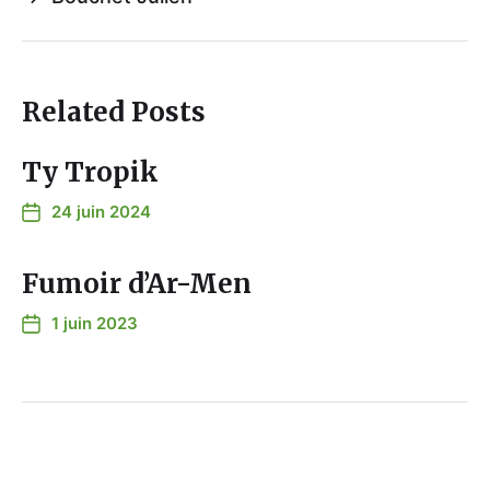
Related Posts
Ty Tropik
24 juin 2024
Fumoir d’Ar-Men
1 juin 2023