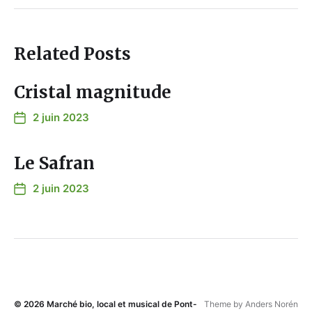
Related Posts
Cristal magnitude
2 juin 2023
Le Safran
2 juin 2023
© 2026
Marché bio, local et musical de Pont-
Theme by
Anders Norén