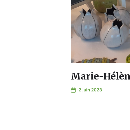
Marie-Hélèn
2 juin 2023