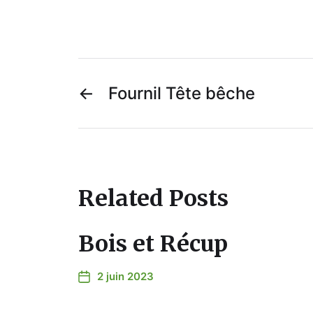
←
Fournil Tête bêche
Related Posts
Bois et Récup
2 juin 2023