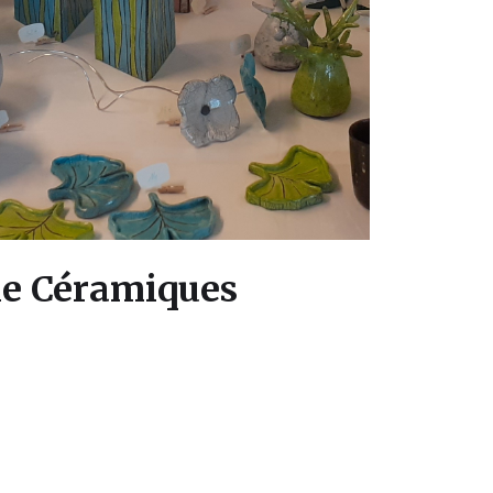
e Céramiques