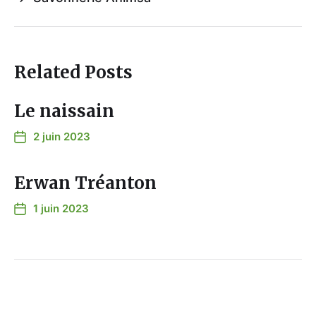
Related Posts
Le naissain
2 juin 2023
Erwan Tréanton
1 juin 2023