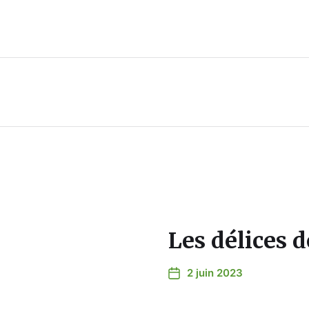
Les délices d
2 juin 2023