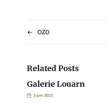
←
OZD
Related Posts
Galerie Louarn
2 juin 2023