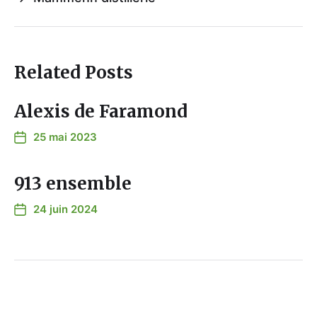
Related Posts
Alexis de Faramond
25 mai 2023
913 ensemble
24 juin 2024