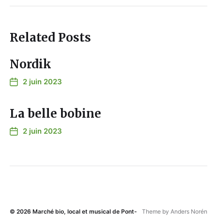
Related Posts
Nordik
2 juin 2023
La belle bobine
2 juin 2023
© 2026
Marché bio, local et musical de Pont-
Theme by
Anders Norén